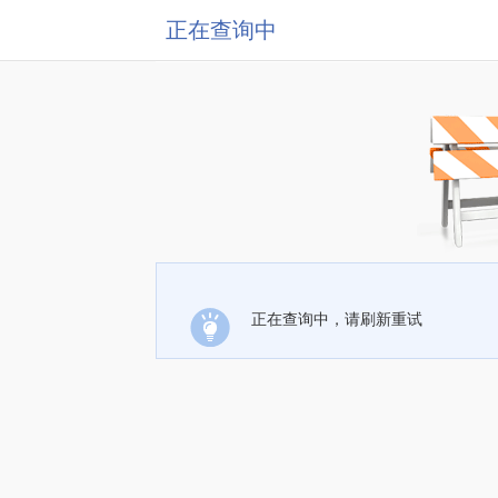
正在查询中
正在查询中，请刷新重试