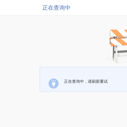
正在查询中
正在查询中，请刷新重试