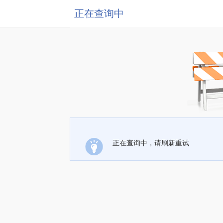
正在查询中
正在查询中，请刷新重试