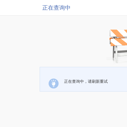
正在查询中
正在查询中，请刷新重试