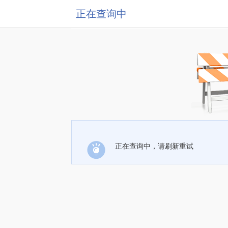
正在查询中
正在查询中，请刷新重试