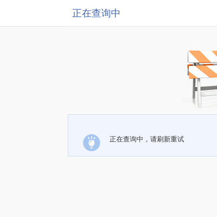
正在查询中
正在查询中，请刷新重试